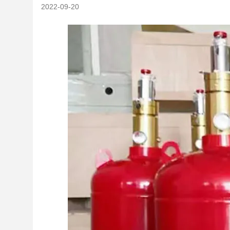
2022-09-20