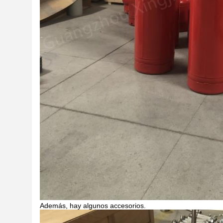
Además, hay algunos accesorios.