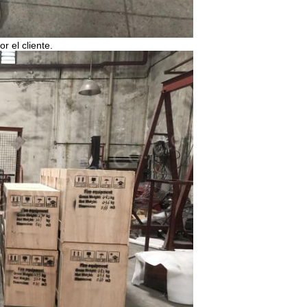
 el cliente.