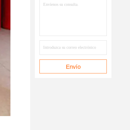
Envío