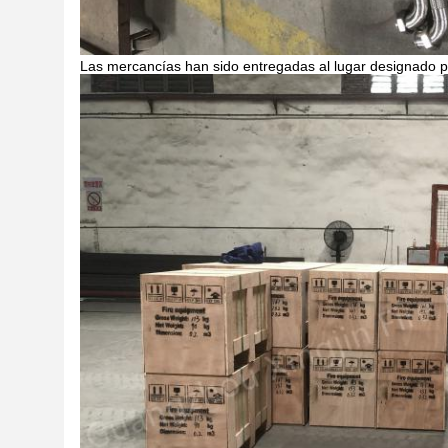
Las mercancías han sido entregadas al lugar designado por