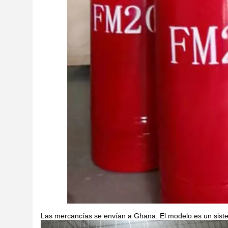
Las mercancías se envían a Ghana. El modelo es un siste