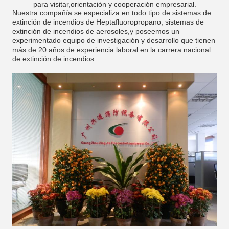
para visitar,orientación y cooperación empresarial.
Nuestra compañía se especializa en todo tipo de sistemas de
extinción de incendios de Heptafluoropropano, sistemas de
extinción de incendios de aerosoles,y poseemos un
experimentado equipo de investigación y desarrollo que tienen
más de 20 años de experiencia laboral en la carrera nacional
de extinción de incendios.