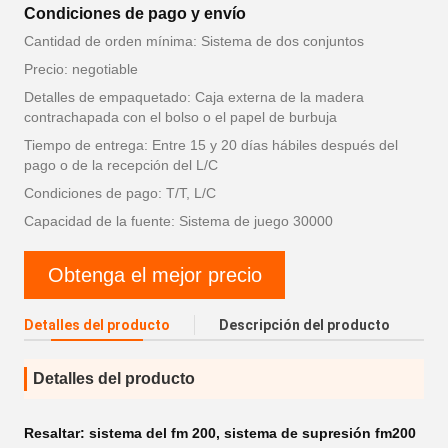
Condiciones de pago y envío
Cantidad de orden mínima: Sistema de dos conjuntos
Precio: negotiable
Detalles de empaquetado: Caja externa de la madera
contrachapada con el bolso o el papel de burbuja
Tiempo de entrega: Entre 15 y 20 días hábiles después del
pago o de la recepción del L/C
Condiciones de pago: T/T, L/C
Capacidad de la fuente: Sistema de juego 30000
Obtenga el mejor precio
Detalles del producto
Descripción del producto
Detalles del producto
Resaltar:
sistema del fm 200
,
sistema de supresión fm200