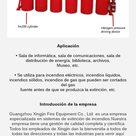
Aplicación
• Sala de informática, sala de comunicaciones, sala de
distribución de energía, biblioteca, archivos,
Museo, etc.
• Se utiliza para incendios eléctricos, incendios líquidos,
incendios sólidos, incendios de gas que pueden ser cortados
del gas
fuente antes de que se produzca la extinción, etc.
Introducción de la empresa
Guangzhou Xingjin Fire Equipment Co., Ltd. es una empresa
especializada en sistemas de extinción de incendios.Nuestra
empresa tiene una gestión de calidad completa y científica
Todos los empleados de Xingjin dan la bienvenida a todos de
todas las direcciones y todas las industrias para venir aquí