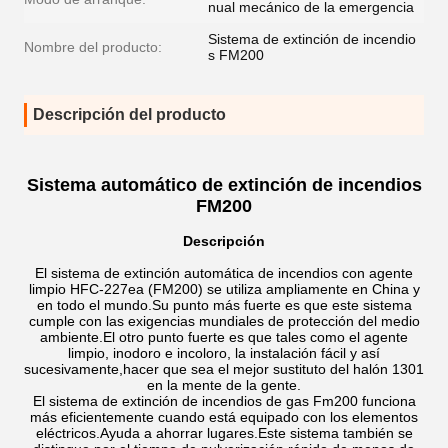
nual mecánico de la emergencia
Sistema de extinción de incendio
Nombre del producto:
s FM200
Descripción del producto
Sistema automático de extinción de incendios
FM200
Descripción
El sistema de extinción automática de incendios con agente
limpio HFC-227ea (FM200) se utiliza ampliamente en China y
en todo el mundo.Su punto más fuerte es que este sistema
cumple con las exigencias mundiales de protección del medio
ambiente.El otro punto fuerte es que tales como el agente
limpio, inodoro e incoloro, la instalación fácil y así
sucesivamente,hacer que sea el mejor sustituto del halón 1301
en la mente de la gente.
El sistema de extinción de incendios de gas Fm200 funciona
más eficientemente cuando está equipado con los elementos
eléctricos.Ayuda a ahorrar lugares.Este sistema también se