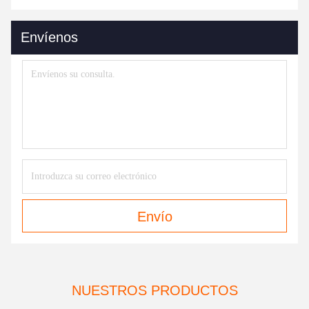
Envíenos
Envío
NUESTROS PRODUCTOS