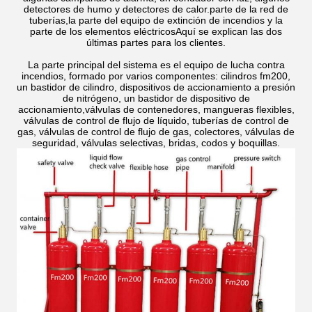
detectores de humo y detectores de calor.parte de la red de
tuberías,la parte del equipo de extinción de incendios y la
parte de los elementos eléctricosAquí se explican las dos
últimas partes para los clientes.
La parte principal del sistema es el equipo de lucha contra
incendios, formado por varios componentes: cilindros fm200,
un bastidor de cilindro, dispositivos de accionamiento a presión
de nitrógeno, un bastidor de dispositivo de
accionamiento,válvulas de contenedores, mangueras flexibles,
válvulas de control de flujo de líquido, tuberías de control de
gas, válvulas de control de flujo de gas, colectores, válvulas de
seguridad, válvulas selectivas, bridas, codos y boquillas.