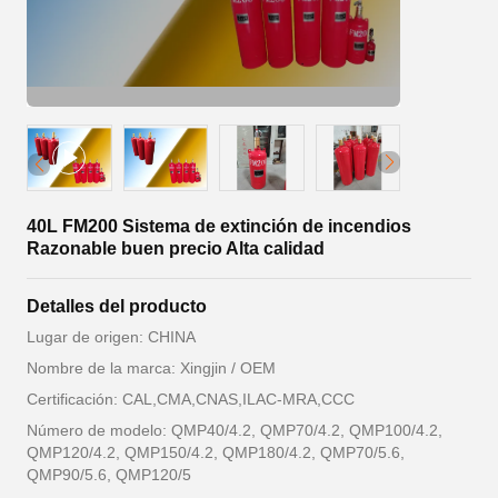
40L FM200 Sistema de extinción de incendios
Razonable buen precio Alta calidad
Detalles del producto
Lugar de origen: CHINA
Nombre de la marca: Xingjin / OEM
Certificación: CAL,CMA,CNAS,ILAC-MRA,CCC
Número de modelo: QMP40/4.2, QMP70/4.2, QMP100/4.2,
QMP120/4.2, QMP150/4.2, QMP180/4.2, QMP70/5.6,
QMP90/5.6, QMP120/5