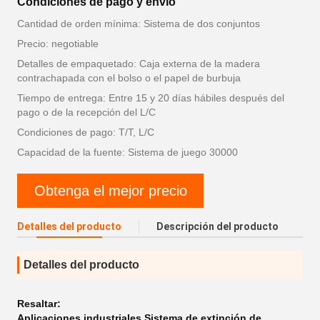
Condiciones de pago y envío
Cantidad de orden mínima: Sistema de dos conjuntos
Precio: negotiable
Detalles de empaquetado: Caja externa de la madera
contrachapada con el bolso o el papel de burbuja
Tiempo de entrega: Entre 15 y 20 días hábiles después del
pago o de la recepción del L/C
Condiciones de pago: T/T, L/C
Capacidad de la fuente: Sistema de juego 30000
Obtenga el mejor precio
Detalles del producto
Descripción del producto
Detalles del producto
Resaltar:
Aplicaciones industriales Sistema de extinción de