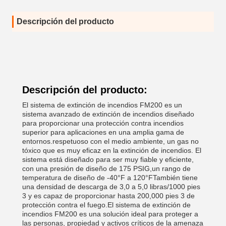
Descripción del producto
Descripción del producto:
El sistema de extinción de incendios FM200 es un
sistema avanzado de extinción de incendios diseñado
para proporcionar una protección contra incendios
superior para aplicaciones en una amplia gama de
entornos.respetuoso con el medio ambiente, un gas no
tóxico que es muy eficaz en la extinción de incendios. El
sistema está diseñado para ser muy fiable y eficiente,
con una presión de diseño de 175 PSIG,un rango de
temperatura de diseño de -40°F a 120°FTambién tiene
una densidad de descarga de 3,0 a 5,0 libras/1000 pies
3 y es capaz de proporcionar hasta 200,000 pies 3 de
protección contra el fuego.El sistema de extinción de
incendios FM200 es una solución ideal para proteger a
las personas, propiedad y activos críticos de la amenaza