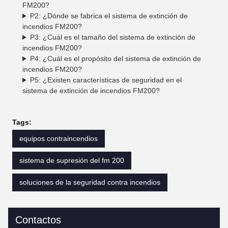
FM200?
P2: ¿Dónde se fabrica el sistema de extinción de
incendios FM200?
P3: ¿Cuál es el tamaño del sistema de extinción de
incendios FM200?
P4: ¿Cuál es el propósito del sistema de extinción de
incendios FM200?
P5: ¿Existen características de seguridad en el
sistema de extinción de incendios FM200?
Tags:
equipos contraincendios
sistema de supresión del fm 200
soluciones de la seguridad contra incendios
Contactos