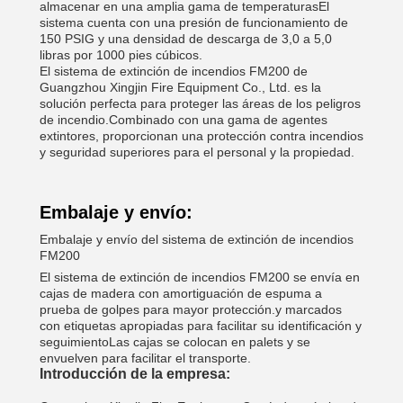
almacenar en una amplia gama de temperaturasEl
sistema cuenta con una presión de funcionamiento de
150 PSIG y una densidad de descarga de 3,0 a 5,0
libras por 1000 pies cúbicos.
El sistema de extinción de incendios FM200 de
Guangzhou Xingjin Fire Equipment Co., Ltd. es la
solución perfecta para proteger las áreas de los peligros
de incendio.Combinado con una gama de agentes
extintores, proporcionan una protección contra incendios
y seguridad superiores para el personal y la propiedad.
Embalaje y envío:
Embalaje y envío del sistema de extinción de incendios
FM200
El sistema de extinción de incendios FM200 se envía en
cajas de madera con amortiguación de espuma a
prueba de golpes para mayor protección.y marcados
con etiquetas apropiadas para facilitar su identificación y
seguimientoLas cajas se colocan en palets y se
envuelven para facilitar el transporte.
Introducción de la empresa: