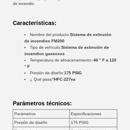
de incendio.
Características:
Nombre del producto:
Sistema de extinción
de incendios FM200
Tipo de vehículo:
Sistema de extinción de
incendios gaseosos
Temperatura de almacenamiento:
-40 ° F a 120
° F
Presión de diseño:
175 PSIG
¿ Qué pasa?
HFC-227ea
Parámetros técnicos:
Parámetros
Especificaciones
Presión de diseño
175 PSIG