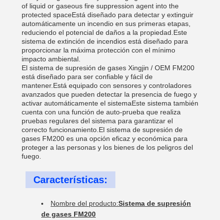
of liquid or gaseous fire suppression agent into the
protected spaceEstá diseñado para detectar y extinguir
automáticamente un incendio en sus primeras etapas,
reduciendo el potencial de daños a la propiedad.Este
sistema de extinción de incendios está diseñado para
proporcionar la máxima protección con el mínimo
impacto ambiental.
El sistema de supresión de gases Xingjin / OEM FM200
está diseñado para ser confiable y fácil de
mantener.Está equipado con sensores y controladores
avanzados que pueden detectar la presencia de fuego y
activar automáticamente el sistemaEste sistema también
cuenta con una función de auto-prueba que realiza
pruebas regulares del sistema para garantizar el
correcto funcionamiento.El sistema de supresión de
gases FM200 es una opción eficaz y económica para
proteger a las personas y los bienes de los peligros del
fuego.
Características:
Nombre del producto:
Sistema de supresión
de gases FM200