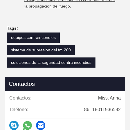
la propagación del fuego.
Tags:
equipos contraincendios
sistema de supresión del fm 200
soluciones de la seguridad contra incendios
Contactos
Contactos:
Miss. Anna
Teléfono:
86--18011936582