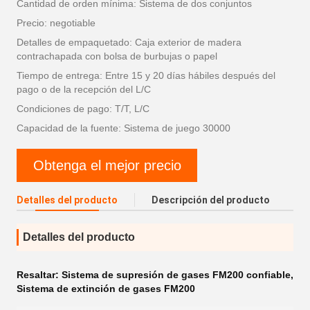
Cantidad de orden mínima: Sistema de dos conjuntos
Precio: negotiable
Detalles de empaquetado: Caja exterior de madera
contrachapada con bolsa de burbujas o papel
Tiempo de entrega: Entre 15 y 20 días hábiles después del
pago o de la recepción del L/C
Condiciones de pago: T/T, L/C
Capacidad de la fuente: Sistema de juego 30000
Obtenga el mejor precio
Detalles del producto
Descripción del producto
Detalles del producto
Resaltar:
Sistema de supresión de gases FM200 confiable
,
Sistema de extinción de gases FM200