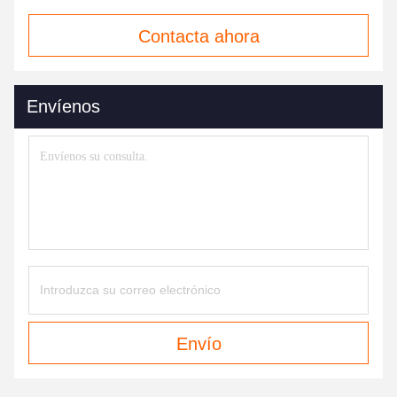
Contacta ahora
Envíenos
Envío