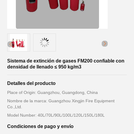
Sistema de extinción de gases FM200 confiable con
densidad de llenado ≤ 950 kg/m3
Detalles del producto
Place of Origin: Guangzhou, Guangdong, China
Nombre de la marca: Guangzhou Xingjin Fire Equipment
Co.,Ltd.
Model Number: 40L/70L/90L/100L/120L/150L/180L
Condiciones de pago y envío