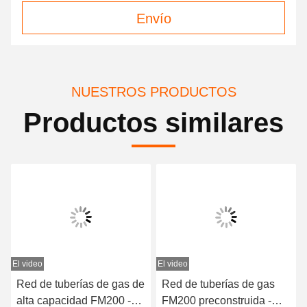
Envío
NUESTROS PRODUCTOS
Productos similares
El video
El video
Red de tuberías de gas de
Red de tuberías de gas
alta capacidad FM200 -
FM200 preconstruida -