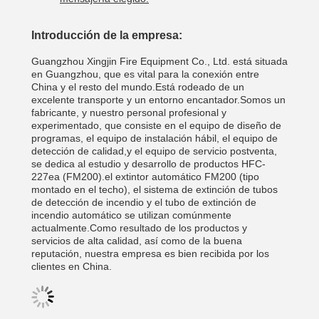
Introducción de la empresa:
Guangzhou Xingjin Fire Equipment Co., Ltd. está situada
en Guangzhou, que es vital para la conexión entre
China y el resto del mundo.Está rodeado de un
excelente transporte y un entorno encantador.Somos un
fabricante, y nuestro personal profesional y
experimentado, que consiste en el equipo de diseño de
programas, el equipo de instalación hábil, el equipo de
detección de calidad,y el equipo de servicio postventa,
se dedica al estudio y desarrollo de productos HFC-
227ea (FM200).el extintor automático FM200 (tipo
montado en el techo), el sistema de extinción de tubos
de detección de incendio y el tubo de extinción de
incendio automático se utilizan comúnmente
actualmente.Como resultado de los productos y
servicios de alta calidad, así como de la buena
reputación, nuestra empresa es bien recibida por los
clientes en China.