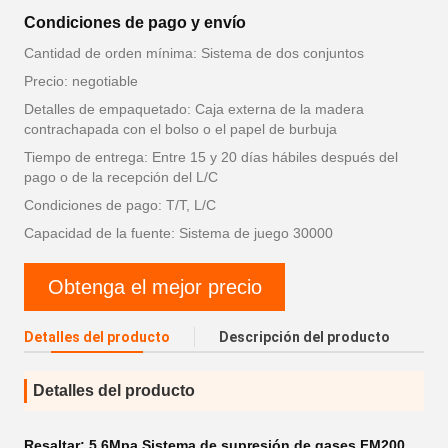
Condiciones de pago y envío
Cantidad de orden mínima: Sistema de dos conjuntos
Precio: negotiable
Detalles de empaquetado: Caja externa de la madera
contrachapada con el bolso o el papel de burbuja
Tiempo de entrega: Entre 15 y 20 días hábiles después del
pago o de la recepción del L/C
Condiciones de pago: T/T, L/C
Capacidad de la fuente: Sistema de juego 30000
Obtenga el mejor precio
Detalles del producto
Descripción del producto
Detalles del producto
Resaltar:
5.6Mpa Sistema de supresión de gases FM200
,