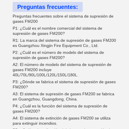
Preguntas frecuentes:
Preguntas frecuentes sobre el sistema de supresión de
gases FM200
P1: ¿Cuál es el nombre comercial del sistema de
supresión de gases FM200?
R1: La marca del sistema de supresión de gases FM200
es Guangzhou Xingjin Fire Equipment Co., Ltd.
P2: ¿Cuál es el número de modelo del sistema de
supresión de gases FM200?
A2: El número de modelo del sistema de supresión de
gases FM200 incluye
40L/70L/90L/100L/120L/150L/180L.
P3: ¿Dónde se fabrica el sistema de supresión de gases
FM200?
A3: El sistema de supresión de gases FM200 se fabrica
en Guangzhou, Guangdong, China.
P4: ¿Cuál es la función del sistema de supresión de
gases FM200?
A4: El sistema de extinción de gases FM200 se utiliza
para extinguir incendios.