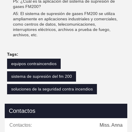
P5: ¿Cuál es la aplicación del sistema de supresión de
gases FM200?
A5: El sistema de supresión de gases FM200 se utiliza
ampliamente en aplicaciones industriales y comerciales,
como centros de datos, telecomunicaciones,
interruptores eléctricos, archivos a prueba de fuego,
archivos, etc.
Tags:
equipos contraincendios
sistema de supresión del fm 200
soluciones de la seguridad contra incendios
Contactos
Contactos:
Miss. Anna