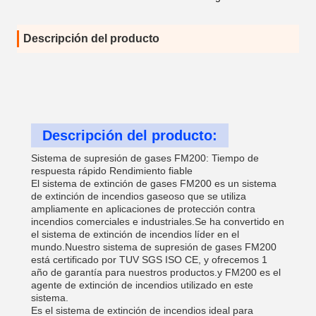
Descripción del producto
Descripción del producto:
Sistema de supresión de gases FM200: Tiempo de
respuesta rápido Rendimiento fiable
El sistema de extinción de gases FM200 es un sistema
de extinción de incendios gaseoso que se utiliza
ampliamente en aplicaciones de protección contra
incendios comerciales e industriales.Se ha convertido en
el sistema de extinción de incendios líder en el
mundo.Nuestro sistema de supresión de gases FM200
está certificado por TUV SGS ISO CE, y ofrecemos 1
año de garantía para nuestros productos.y FM200 es el
agente de extinción de incendios utilizado en este
sistema.
Es el sistema de extinción de incendios ideal para