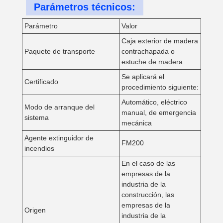
Parámetros técnicos:
Parámetro
Valor
Caja exterior de madera
Paquete de transporte
contrachapada o
estuche de madera
Se aplicará el
Certificado
procedimiento siguiente:
Automático, eléctrico
Modo de arranque del
manual, de emergencia
sistema
mecánica
Agente extinguidor de
FM200
incendios
En el caso de las
empresas de la
industria de la
construcción, las
empresas de la
Origen
industria de la