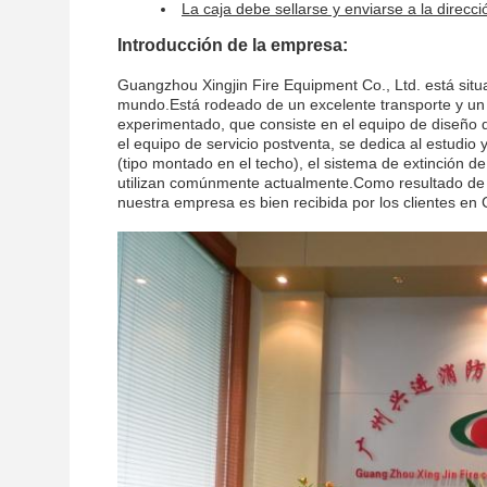
La caja debe sellarse y enviarse a la direcci
Introducción de la empresa:
Guangzhou Xingjin Fire Equipment Co., Ltd. está situ
mundo.Está rodeado de un excelente transporte y un 
experimentado, que consiste en el equipo de diseño de
el equipo de servicio postventa, se dedica al estudi
(tipo montado en el techo), el sistema de extinción d
utilizan comúnmente actualmente.Como resultado de lo
nuestra empresa es bien recibida por los clientes en 