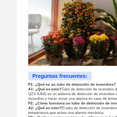
Preguntas frecuentes:
P1: ¿Qué es un tubo de detección de incendios?
A1: ¿Qué es esto?
Tubo de detección de incendios 
QZ3-XJ60) es un sistema de detección de incendios qu
incendios y hacer sonar una alarma en caso de temp
P2: ¿Cómo funciona un tubo de detección de in
A2: ¿Qué es esto?
El tubo de detección de incendios
temperatura.que activa una alarma mecánica.