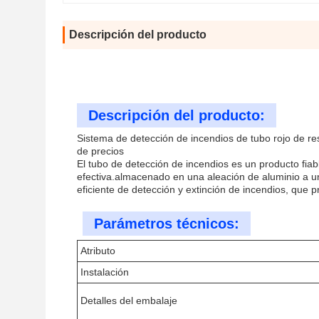
Descripción del producto
Descripción del producto:
Sistema de detección de incendios de tubo rojo de re
de precios
El tubo de detección de incendios es un producto fiab
efectiva.almacenado en una aleación de aluminio a un
eficiente de detección y extinción de incendios, que p
Parámetros técnicos:
Atributo
Instalación
Detalles del embalaje