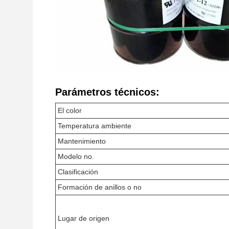
Parámetros técnicos:
El color
Temperatura ambiente
Mantenimiento
Modelo no.
Clasificación
Formación de anillos o no
Lugar de origen