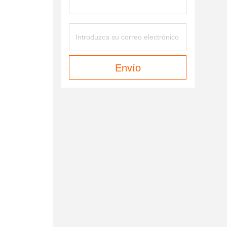
Envío