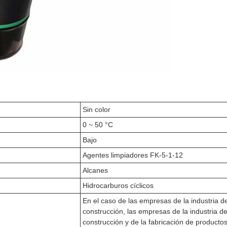
Sin color
0 ~ 50 °C
Bajo
Agentes limpiadores FK-5-1-12
Alcanes
Hidrocarburos cíclicos
En el caso de las empresas de la industria de
construcción, las empresas de la industria de
construcción y de la fabricación de producto