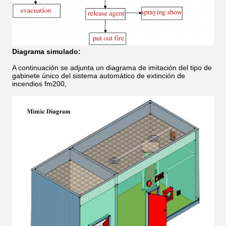
Diagrama simulado:
A continuación se adjunta un diagrama de imitación del tipo de
gabinete único del sistema automático de extinción de
incendios fm200,