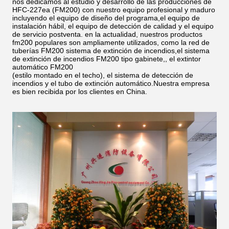
nos dedicamos al estudio y desarrollo de las producciones de
HFC-227ea (FM200) con nuestro equipo profesional y maduro
incluyendo el equipo de diseño del programa,el equipo de
instalación hábil, el equipo de detección de calidad y el equipo
de servicio postventa. en la actualidad, nuestros productos
fm200 populares son ampliamente utilizados, como la red de
tuberías FM200 sistema de extinción de incendios,el sistema
de extinción de incendios FM200 tipo gabinete,, el extintor
automático FM200
(estilo montado en el techo), el sistema de detección de
incendios y el tubo de extinción automático.Nuestra empresa
es bien recibida por los clientes en China.