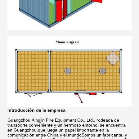
Introducción de la empresa
Guangzhou Xingjin Fire Equipment Co., Ltd., rodeada de
transporte conveniente y un hermoso entorno, se encuentra
en Guangzhou,que juega un papel importante en la
comunicación entre China y el mundoSomos un fabricante, y