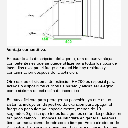
Ventaja competitiva:
En cuanto a la descripción del agente, una de sus ventajas
competentes es que se puede utilizar para todos los tipos de
incendios excepto el fuego de metal.No hay residuos y
contaminación después de la extinción.
Otro es que el sistema de extinción FM200 es especial para
activos o dispositivos críticos.Es barato y eficaz ser elegido
como sistema de extinción de incendios.
Es muy eficiente para proteger su posesión. ya que es un
sistema, incluye un dispositivo de extinción para apagar el
fuego en poco tiempo, especialmente, menos de 10
segundos.Significa que todos los agentes serán despedidos en
tan poco tiempo.. Entonces se inundará en general. Además,
tiene un mecanismo de retraso de tiempo. Es de alrededor de
2 minutos. Esto significa que cuando ocurre un incendio, hay