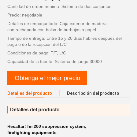
Cantidad de orden mínima: Sistema de dos conjuntos
Precio: negotiable
Detalles de empaquetado: Caja exterior de madera
contrachapada con bolsa de burbujas o papel
Tiempo de entrega: Entre 15 y 20 días hábiles después del
pago o de la recepción del L/C
Condiciones de pago: T/T, L/C
Capacidad de la fuente: Sistema de juego 30000
Obtenga el mejor precio
Detalles del producto
Descripción del producto
Detalles del producto
Resaltar:
fm 200 suppression system
,
firefighting equipments