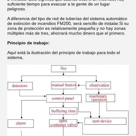
suficiente tiempo para evacuar a la gente de un lugar
peligroso.
A diferencia del tipo de red de tuberías del sistema automático
de extinción de incendios FM200, será sencillo de instalar.Si su
zona de protección es relativamente pequeña y no hay zonas
múltiples más de tres, ahorrará mucho dinero que el primero.
Principio de trabajo:
Aquí está la ilustración del principio de trabajo para todo el
sistema,