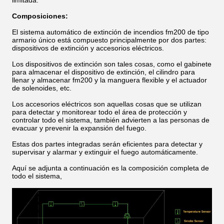
limitada.
Composiciones:
El sistema automático de extinción de incendios fm200 de tipo
armario único está compuesto principalmente por dos partes:
dispositivos de extinción y accesorios eléctricos.
Los dispositivos de extinción son tales cosas, como el gabinete
para almacenar el dispositivo de extinción, el cilindro para
llenar y almacenar fm200 y la manguera flexible y el actuador
de solenoides, etc.
Los accesorios eléctricos son aquellas cosas que se utilizan
para detectar y monitorear todo el área de protección y
controlar todo el sistema, también advierten a las personas de
evacuar y prevenir la expansión del fuego.
Estas dos partes integradas serán eficientes para detectar y
supervisar y alarmar y extinguir el fuego automáticamente.
Aquí se adjunta a continuación es la composición completa de
todo el sistema,