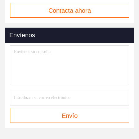
Contacta ahora
Envíenos
Envío