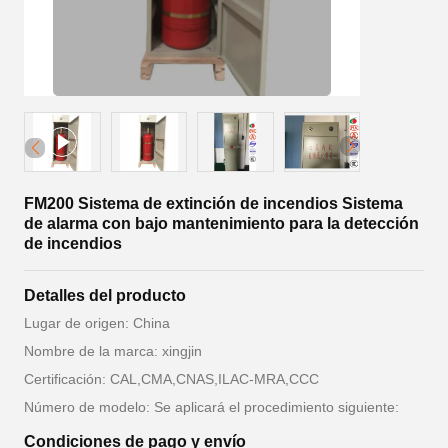
FM200 Sistema de extinción de incendios Sistema
de alarma con bajo mantenimiento para la detección
de incendios
Detalles del producto
Lugar de origen: China
Nombre de la marca: xingjin
Certificación: CAL,CMA,CNAS,ILAC-MRA,CCC
Número de modelo: Se aplicará el procedimiento siguiente:
Condiciones de pago y envío