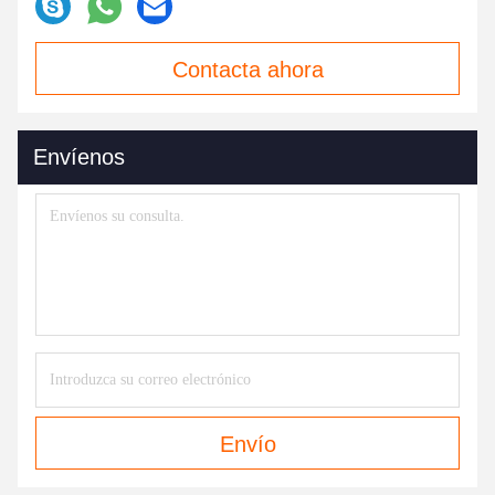
Contacta ahora
Envíenos
Envío