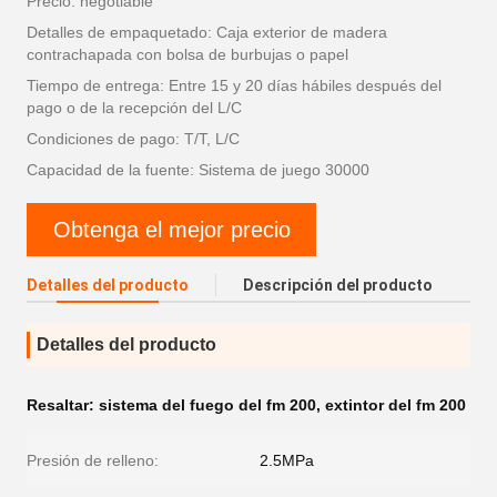
Precio: negotiable
Detalles de empaquetado: Caja exterior de madera
contrachapada con bolsa de burbujas o papel
Tiempo de entrega: Entre 15 y 20 días hábiles después del
pago o de la recepción del L/C
Condiciones de pago: T/T, L/C
Capacidad de la fuente: Sistema de juego 30000
Obtenga el mejor precio
Detalles del producto
Descripción del producto
Detalles del producto
Resaltar:
sistema del fuego del fm 200
,
extintor del fm 200
Presión de relleno:
2.5MPa