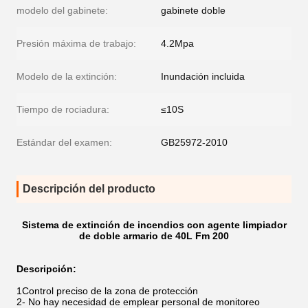
modelo del gabinete:
gabinete doble
Presión máxima de trabajo:
4.2Mpa
Modelo de la extinción:
Inundación incluida
Tiempo de rociadura:
≤10S
Estándar del examen:
GB25972-2010
Descripción del producto
Sistema de extinción de incendios con agente limpiador
de doble armario de 40L Fm 200
Descripción:
1Control preciso de la zona de protección
2- No hay necesidad de emplear personal de monitoreo