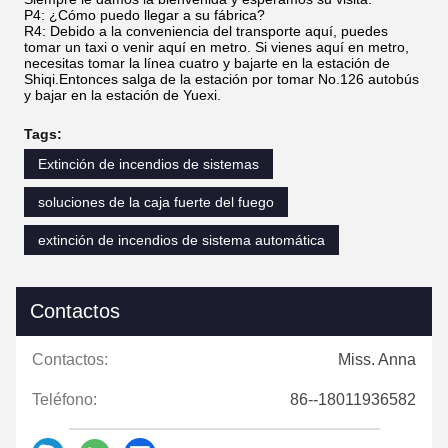
P4: ¿Cómo puedo llegar a su fábrica?
R4: Debido a la conveniencia del transporte aquí, puedes
tomar un taxi o venir aquí en metro. Si vienes aquí en metro,
necesitas tomar la línea cuatro y bajarte en la estación de
Shiqi.Entonces salga de la estación por tomar No.126 autobús
y bajar en la estación de Yuexi.
Tags:
Extinción de incendios de sistemas
soluciones de la caja fuerte del fuego
extinción de incendios de sistema automática
Contactos
Contactos:
Miss. Anna
Teléfono:
86--18011936582