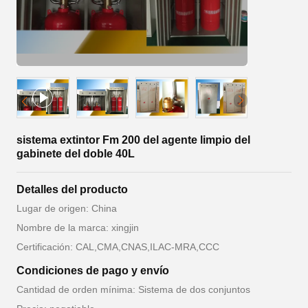
sistema extintor Fm 200 del agente limpio del
gabinete del doble 40L
Detalles del producto
Lugar de origen: China
Nombre de la marca: xingjin
Certificación: CAL,CMA,CNAS,ILAC-MRA,CCC
Condiciones de pago y envío
Cantidad de orden mínima: Sistema de dos conjuntos