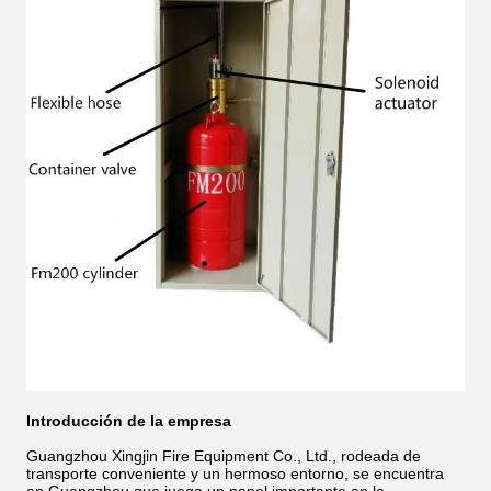
Introducción de la empresa
Guangzhou Xingjin Fire Equipment Co., Ltd., rodeada de
transporte conveniente y un hermoso entorno, se encuentra