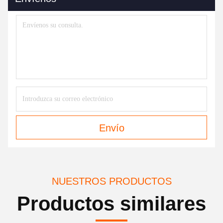
Envío
NUESTROS PRODUCTOS
Productos similares