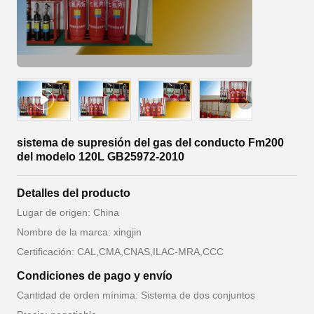
sistema de supresión del gas del conducto Fm200
del modelo 120L GB25972-2010
Detalles del producto
Lugar de origen: China
Nombre de la marca: xingjin
Certificación: CAL,CMA,CNAS,ILAC-MRA,CCC
Condiciones de pago y envío
Cantidad de orden mínima: Sistema de dos conjuntos