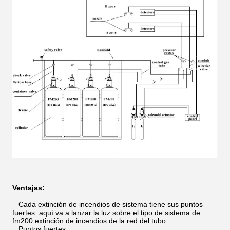
Ventajas:
Cada extinción de incendios de sistema tiene sus puntos
fuertes. aquí va a lanzar la luz sobre el tipo de sistema de
fm200 extinción de incendios de la red del tubo.
Puntos fuertes: