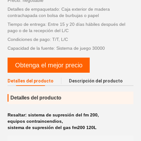
Precio: negotiable
Detalles de empaquetado: Caja exterior de madera
contrachapada con bolsa de burbujas o papel
Tiempo de entrega: Entre 15 y 20 días hábiles después del
pago o de la recepción del L/C
Condiciones de pago: T/T, L/C
Capacidad de la fuente: Sistema de juego 30000
Obtenga el mejor precio
Detalles del producto
Descripción del producto
Detalles del producto
Resaltar:
sistema de supresión del fm 200
,
equipos contraincendios
,
sistema de supresión del gas fm200 120L