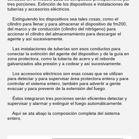
tres porciones. Extinción de los dispositivos e instalaciones de
tuberías y accesorios eléctricos.
Extinguiendo los dispositivos sea tales cosas, como el
cilindro para llenar y para almacenar el dispositivo de fm200,
del marco y de conducción (cilindro del nitrógeno) para
accionar el cilindro del almacenamiento para descargar el
agente y así sucesivamente.
Las instalaciones de tuberías son esos conductos para
conectar la extinción del agente del dispositivo y de la guía en
zona protectora, como la tubería de acero y el reborde
galvanizados alta presión y a codear y así sucesivamente.
Los accesorios eléctricos son esas cosas que se utilizan
para detectar y para supervisar área protectora entera y para
controlar el sistema entero, también para advertir a gente
evacuar y para prevenir de la extensión del fuego.
Éstos integraron tres porciones serán eficientes detectar y
supervisar y alarmar y extinguir el fuego automáticamente.
Aquí se ata abajo la composición completa del sistema
entero,