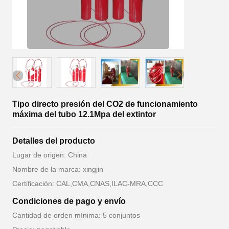
Tipo directo presión del CO2 de funcionamiento
máxima del tubo 12.1Mpa del extintor
Detalles del producto
Lugar de origen: China
Nombre de la marca: xingjin
Certificación: CAL,CMA,CNAS,ILAC-MRA,CCC
Condiciones de pago y envío
Cantidad de orden mínima: 5 conjuntos