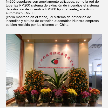
fm200 populares son ampliamente utilizados, como la red de
tuberías FM200 sistema de extinción de incendios,el sistema
de extinción de incendios FM200 tipo gabinete,, el extintor
automático FM200
(estilo montado en el techo), el sistema de detección de
incendios y el tubo de extinción automático.Nuestra empresa
es bien recibida por los clientes en China.