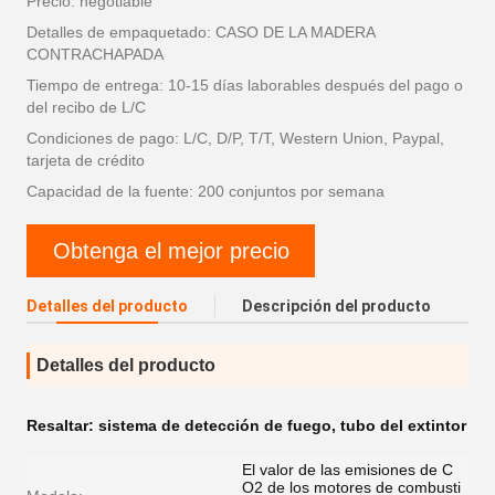
Precio: negotiable
Detalles de empaquetado: CASO DE LA MADERA
CONTRACHAPADA
Tiempo de entrega: 10-15 días laborables después del pago o
del recibo de L/C
Condiciones de pago: L/C, D/P, T/T, Western Union, Paypal,
tarjeta de crédito
Capacidad de la fuente: 200 conjuntos por semana
Obtenga el mejor precio
Detalles del producto
Descripción del producto
Detalles del producto
Resaltar:
sistema de detección de fuego
,
tubo del extintor
El valor de las emisiones de C
O2 de los motores de combusti