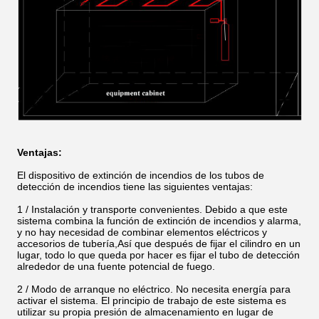
Ventajas:
El dispositivo de extinción de incendios de los tubos de
detección de incendios tiene las siguientes ventajas:
1 / Instalación y transporte convenientes. Debido a que este
sistema combina la función de extinción de incendios y alarma,
y no hay necesidad de combinar elementos eléctricos y
accesorios de tubería,Así que después de fijar el cilindro en un
lugar, todo lo que queda por hacer es fijar el tubo de detección
alrededor de una fuente potencial de fuego.
2 / Modo de arranque no eléctrico. No necesita energía para
activar el sistema. El principio de trabajo de este sistema es
utilizar su propia presión de almacenamiento en lugar de