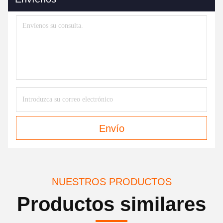
Envío
NUESTROS PRODUCTOS
Productos similares