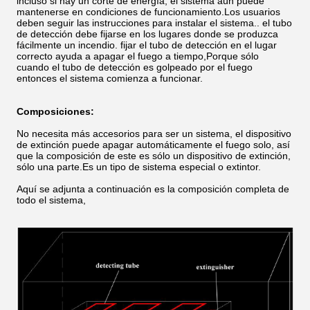
incluso si hay un corte de energía, el sistema aún puede
mantenerse en condiciones de funcionamiento.Los usuarios
deben seguir las instrucciones para instalar el sistema.. el tubo
de detección debe fijarse en los lugares donde se produzca
fácilmente un incendio. fijar el tubo de detección en el lugar
correcto ayuda a apagar el fuego a tiempo,Porque sólo
cuando el tubo de detección es golpeado por el fuego
entonces el sistema comienza a funcionar.
Composiciones:
No necesita más accesorios para ser un sistema, el dispositivo
de extinción puede apagar automáticamente el fuego solo, así
que la composición de este es sólo un dispositivo de extinción,
sólo una parte.Es un tipo de sistema especial o extintor.
Aquí se adjunta a continuación es la composición completa de
todo el sistema,