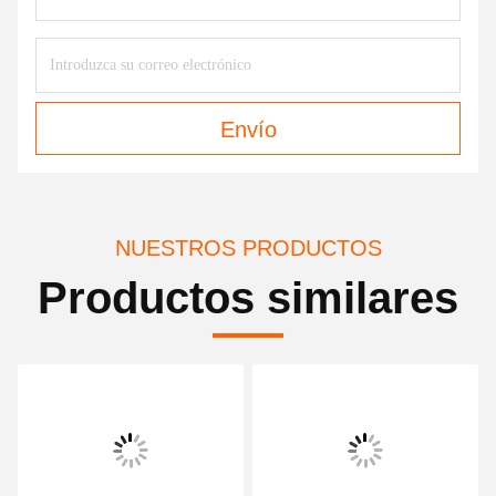
Envío
NUESTROS PRODUCTOS
Productos similares