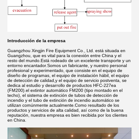
Introducción de la empresa
Guangzhou Xingjin Fire Equipment Co., Ltd. está situada en
Guangzhou, que es vital para la conexión entre China y el
resto del mundo.Está rodeado de un excelente transporte y un
entorno encantador.Somos un fabricante, y nuestro personal
profesional y experimentado, que consiste en el equipo de
diseño de programas, el equipo de instalación hábil, el equipo
de detección de calidad,y el equipo de servicio postventa, se
dedica al estudio y desarrollo de productos HFC-227ea
(FM200).el extintor automático FM200 (tipo montado en el
techo), el sistema de extinción de tubos de detección de
incendio y el tubo de extinción de incendio automático se
utilizan comúnmente actualmente.Como resultado de los
productos y servicios de alta calidad, así como de la buena
reputación, nuestra empresa es bien recibida por los clientes
en China.