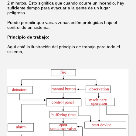
2 minutos. Esto significa que cuando ocurre un incendio, hay
suficiente tiempo para evacuar a la gente de un lugar
peligroso.
Puede permitir que varias zonas estén protegidas bajo el
control de un sistema.
Principio de trabajo:
Aquí está la ilustración del principio de trabajo para todo el
sistema,