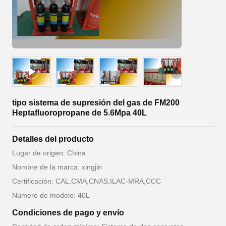
tipo sistema de supresión del gas de FM200
Heptafluoropropane de 5.6Mpa 40L
Detalles del producto
Lugar de origen: China
Nombre de la marca: xingjin
Certificación: CAL,CMA,CNAS,ILAC-MRA,CCC
Número de modelo: 40L
Condiciones de pago y envío