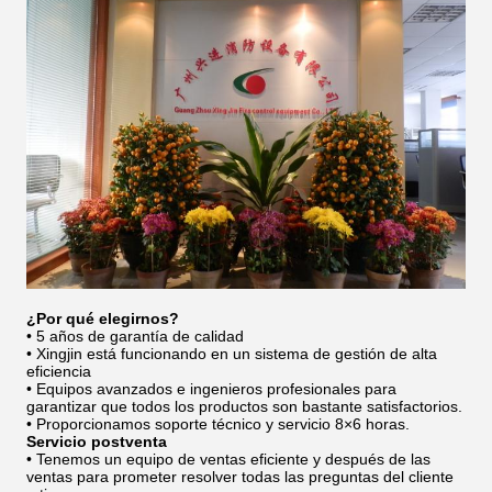
¿Por qué elegirnos?
• 5 años de garantía de calidad
• Xingjin está funcionando en un sistema de gestión de alta
eficiencia
• Equipos avanzados e ingenieros profesionales para
garantizar que todos los productos son bastante satisfactorios.
• Proporcionamos soporte técnico y servicio 8×6 horas.
Servicio postventa
• Tenemos un equipo de ventas eficiente y después de las
ventas para prometer resolver todas las preguntas del cliente